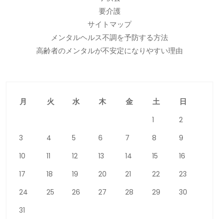
要介護
サイトマップ
メンタルヘルス不調を予防する方法
高齢者のメンタルが不安定になりやすい理由
月
火
水
木
金
土
日
1
2
3
4
5
6
7
8
9
10
11
12
13
14
15
16
17
18
19
20
21
22
23
24
25
26
27
28
29
30
31