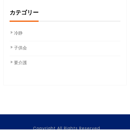
カテゴリー
冷静
子供会
要介護
Copyright All Rights Reserved